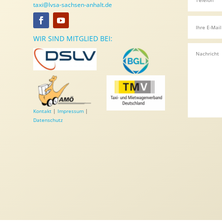
taxi@lvsa-sachsen-anhalt.de
WIR SIND MITGLIED BEI:
Kontakt
|
Impressum
|
Datenschutz