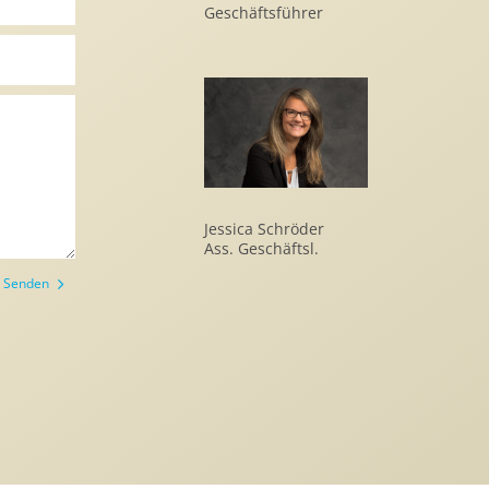
Geschäftsführer
Jessica Schröder
Ass. Geschäftsl.
Senden