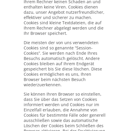
Ihrem Rechner keinen Schaden an und
enthalten keine Viren. Cookies dienen
dazu, unser Angebot nutzerfreundlicher,
effektiver und sicherer zu machen.
Cookies sind kleine Textdateien, die auf
Ihrem Rechner abgelegt werden und die
Ihr Browser speichert.
Die meisten der von uns verwendeten
Cookies sind so genannte “Session-
Cookies”. Sie werden nach Ende Ihres
Besuchs automatisch gelöscht. Andere
Cookies bleiben auf Ihrem Endgerät
gespeichert bis Sie diese löschen. Diese
Cookies ermöglichen es uns, Ihren
Browser beim nächsten Besuch
wiederzuerkennen.
Sie können Ihren Browser so einstellen,
dass Sie über das Setzen von Cookies
informiert werden und Cookies nur im
Einzelfall erlauben, die Annahme von
Cookies für bestimmte Fälle oder generell
ausschließen sowie das automatische
Löschen der Cookies beim Schließen des
Browser aktivieren. Bei der Deaktivierung