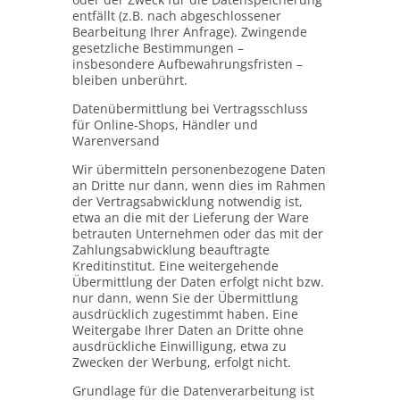
entfällt (z.B. nach abgeschlossener
Bearbeitung Ihrer Anfrage). Zwingende
gesetzliche Bestimmungen –
insbesondere Aufbewahrungsfristen –
bleiben unberührt.
Datenübermittlung bei Vertragsschluss
für Online-Shops, Händler und
Warenversand
Wir übermitteln personenbezogene Daten
an Dritte nur dann, wenn dies im Rahmen
der Vertragsabwicklung notwendig ist,
etwa an die mit der Lieferung der Ware
betrauten Unternehmen oder das mit der
Zahlungsabwicklung beauftragte
Kreditinstitut. Eine weitergehende
Übermittlung der Daten erfolgt nicht bzw.
nur dann, wenn Sie der Übermittlung
ausdrücklich zugestimmt haben. Eine
Weitergabe Ihrer Daten an Dritte ohne
ausdrückliche Einwilligung, etwa zu
Zwecken der Werbung, erfolgt nicht.
Grundlage für die Datenverarbeitung ist