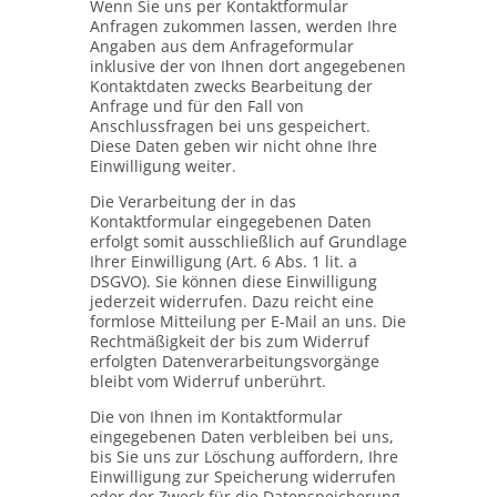
Wenn Sie uns per Kontaktformular
Anfragen zukommen lassen, werden Ihre
Angaben aus dem Anfrageformular
inklusive der von Ihnen dort angegebenen
Kontaktdaten zwecks Bearbeitung der
Anfrage und für den Fall von
Anschlussfragen bei uns gespeichert.
Diese Daten geben wir nicht ohne Ihre
Einwilligung weiter.
Die Verarbeitung der in das
Kontaktformular eingegebenen Daten
erfolgt somit ausschließlich auf Grundlage
Ihrer Einwilligung (Art. 6 Abs. 1 lit. a
DSGVO). Sie können diese Einwilligung
jederzeit widerrufen. Dazu reicht eine
formlose Mitteilung per E-Mail an uns. Die
Rechtmäßigkeit der bis zum Widerruf
erfolgten Datenverarbeitungsvorgänge
bleibt vom Widerruf unberührt.
Die von Ihnen im Kontaktformular
eingegebenen Daten verbleiben bei uns,
bis Sie uns zur Löschung auffordern, Ihre
Einwilligung zur Speicherung widerrufen
oder der Zweck für die Datenspeicherung