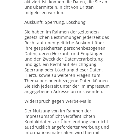
aktiviert ist, können die Daten, die Sie an
uns übermitteln, nicht von Dritten
mitgelesen werden.
Auskunft, Sperrung, Löschung
Sie haben im Rahmen der geltenden
gesetzlichen Bestimmungen jederzeit das
Recht auf unentgeltliche Auskunft über
Ihre gespeicherten personenbezogenen
Daten, deren Herkunft und Empfänger
und den Zweck der Datenverarbeitung
und ggf. ein Recht auf Berichtigung,
Sperrung oder Löschung dieser Daten.
Hierzu sowie zu weiteren Fragen zum
Thema personenbezogene Daten können
Sie sich jederzeit unter der im Impressum
angegebenen Adresse an uns wenden.
Widerspruch gegen Werbe-Mails
Der Nutzung von im Rahmen der
Impressumspflicht veröffentlichten
Kontaktdaten zur Übersendung von nicht
ausdrücklich angeforderter Werbung und
Informationsmaterialien wird hiermit