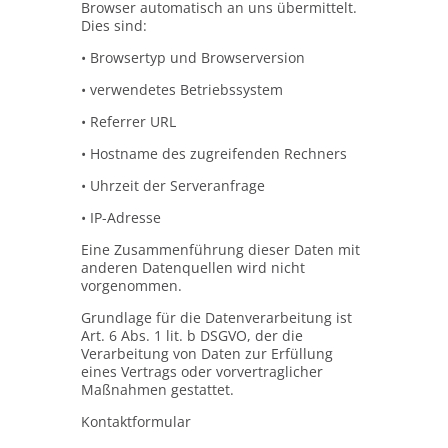
Browser automatisch an uns übermittelt.
Dies sind:
• Browsertyp und Browserversion
• verwendetes Betriebssystem
• Referrer URL
• Hostname des zugreifenden Rechners
• Uhrzeit der Serveranfrage
• IP-Adresse
Eine Zusammenführung dieser Daten mit
anderen Datenquellen wird nicht
vorgenommen.
Grundlage für die Datenverarbeitung ist
Art. 6 Abs. 1 lit. b DSGVO, der die
Verarbeitung von Daten zur Erfüllung
eines Vertrags oder vorvertraglicher
Maßnahmen gestattet.
Kontaktformular