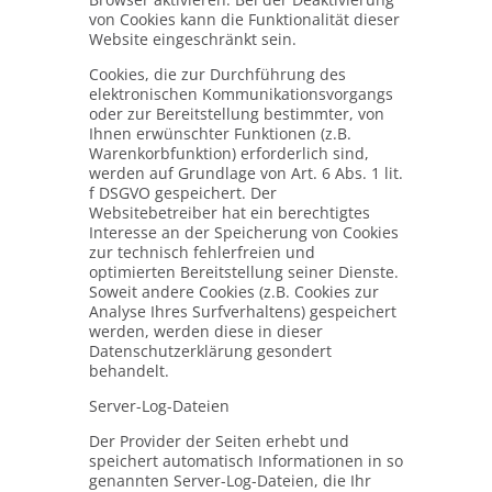
von Cookies kann die Funktionalität dieser
Website eingeschränkt sein.
Cookies, die zur Durchführung des
elektronischen Kommunikationsvorgangs
oder zur Bereitstellung bestimmter, von
Ihnen erwünschter Funktionen (z.B.
Warenkorbfunktion) erforderlich sind,
werden auf Grundlage von Art. 6 Abs. 1 lit.
f DSGVO gespeichert. Der
Websitebetreiber hat ein berechtigtes
Interesse an der Speicherung von Cookies
zur technisch fehlerfreien und
optimierten Bereitstellung seiner Dienste.
Soweit andere Cookies (z.B. Cookies zur
Analyse Ihres Surfverhaltens) gespeichert
werden, werden diese in dieser
Datenschutzerklärung gesondert
behandelt.
Server-Log-Dateien
Der Provider der Seiten erhebt und
speichert automatisch Informationen in so
genannten Server-Log-Dateien, die Ihr