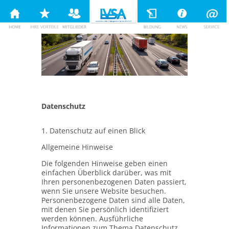
Datenschutz
1. Datenschutz auf einen Blick
Allgemeine Hinweise
Die folgenden Hinweise geben einen
einfachen Überblick darüber, was mit
Ihren personenbezogenen Daten passiert,
wenn Sie unsere Website besuchen.
Personenbezogene Daten sind alle Daten,
mit denen Sie persönlich identifiziert
werden können. Ausführliche
Informationen zum Thema Datenschutz