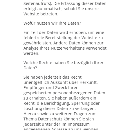
Seitenaufrufs). Die Erfassung dieser Daten
erfolgt automatisch, sobald Sie unsere
Website betreten.
Wofür nutzen wir Ihre Daten?
Ein Teil der Daten wird erhoben, um eine
fehlerfreie Bereitstellung der Website zu
gewährleisten. Andere Daten können zur
Analyse Ihres Nutzerverhaltens verwendet
werden.
Welche Rechte haben Sie bezüglich Ihrer
Daten?
Sie haben jederzeit das Recht
unentgeltlich Auskunft über Herkunft,
Empfänger und Zweck Ihrer
gespeicherten personenbezogenen Daten
zu erhalten. Sie haben außerdem ein
Recht, die Berichtigung, Sperrung oder
Löschung dieser Daten zu verlangen.
Hierzu sowie zu weiteren Fragen zum
Thema Datenschutz können Sie sich
jederzeit unter der im Impressum
angegebenen Adresse an uns wenden.