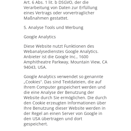
Art. 6 Abs. 1 lit. b DSGVO, der die
Verarbeitung von Daten zur Erfüllung
eines Vertrags oder vorvertraglicher
Maßnahmen gestattet.
5. Analyse Tools und Werbung
Google Analytics
Diese Website nutzt Funktionen des
Webanalysedienstes Google Analytics.
Anbieter ist die Google Inc., 1600
Amphitheatre Parkway, Mountain View, CA
94043, USA.
Google Analytics verwendet so genannte
„Cookies“. Das sind Textdateien, die auf
Ihrem Computer gespeichert werden und
die eine Analyse der Benutzung der
Website durch Sie ermöglichen. Die durch
den Cookie erzeugten Informationen über
Ihre Benutzung dieser Website werden in
der Regel an einen Server von Google in
den USA übertragen und dort
gespeichert.