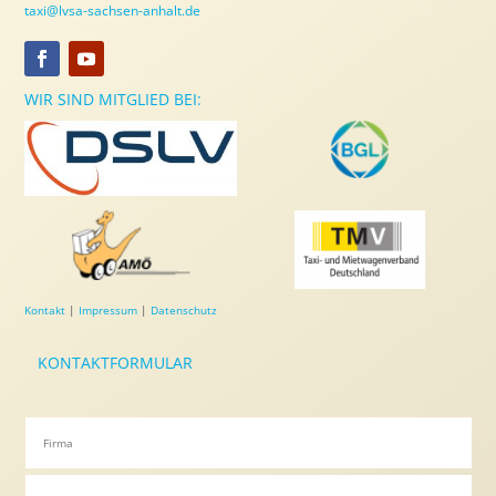
taxi@lvsa-sachsen-anhalt.de
WIR SIND MITGLIED BEI:
Kontakt
|
Impressum
|
Datenschutz
KONTAKTFORMULAR