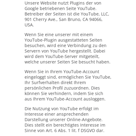
Unsere Website nutzt Plugins der von
Google betriebenen Seite YouTube.
Betreiber der Seiten ist die YouTube, LLC,
901 Cherry Ave., San Bruno, CA 94066,
USA.
Wenn Sie eine unserer mit einem
YouTube-Plugin ausgestatteten Seiten
besuchen, wird eine Verbindung zu den
Servern von YouTube hergestellt. Dabei
wird dem YouTube-Server mitgeteilt,
welche unserer Seiten Sie besucht haben.
Wenn Sie in Ihrem YouTube-Account
eingeloggt sind, ermöglichen Sie YouTube,
Ihr Surfverhalten direkt Ihrem
persönlichen Profil zuzuordnen. Dies
können Sie verhindern, indem Sie sich
aus Ihrem YouTube-Account ausloggen.
Die Nutzung von YouTube erfolgt im
Interesse einer ansprechenden
Darstellung unserer Online-Angebote.
Dies stellt ein berechtigtes Interesse im
Sinne von Art. 6 Abs. 1 lit. f DSGVO dar.