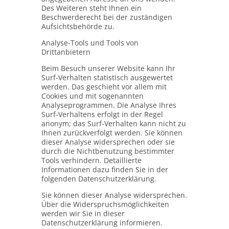
Des Weiteren steht Ihnen ein
Beschwerderecht bei der zuständigen
Aufsichtsbehörde zu.
Analyse-Tools und Tools von
Drittanbietern
Beim Besuch unserer Website kann Ihr
Surf-Verhalten statistisch ausgewertet
werden. Das geschieht vor allem mit
Cookies und mit sogenannten
Analyseprogrammen. Die Analyse Ihres
Surf-Verhaltens erfolgt in der Regel
anonym; das Surf-Verhalten kann nicht zu
Ihnen zurückverfolgt werden. Sie können
dieser Analyse widersprechen oder sie
durch die Nichtbenutzung bestimmter
Tools verhindern. Detaillierte
Informationen dazu finden Sie in der
folgenden Datenschutzerklärung.
Sie können dieser Analyse widersprechen.
Über die Widerspruchsmöglichkeiten
werden wir Sie in dieser
Datenschutzerklärung informieren.