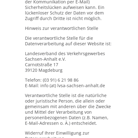
der Kommunikation per E-Mail)
Sicherheitslücken aufweisen kann. Ein
lückenloser Schutz der Daten vor dem
Zugriff durch Dritte ist nicht möglich.
Hinweis zur verantwortlichen Stelle
Die verantwortliche Stelle für die
Datenverarbeitung auf dieser Website ist:
Landesverband des Verkehrsgewerbes
Sachsen-Anhalt e.V.
Carnotstraße 17
39120 Magdeburg
Telefon: (03 91) 6 21 98 86
E-Mail: info (at) lvsa-sachsen-anhalt.de
Verantwortliche Stelle ist die natürliche
oder juristische Person, die allein oder
gemeinsam mit anderen über die Zwecke
und Mittel der Verarbeitung von
personenbezogenen Daten (z.B. Namen,
E-Mail-Adressen o. Ä.) entscheidet.
Widerruf Ihrer Einwilligung zur