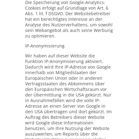
Die Speicherung von Google-Analytics-
Cookies erfolgt auf Grundlage von Art. 6
Abs. 1 lit. f DSGVO. Der Websitebetreiber
hat ein berechtigtes Interesse an der
Analyse des Nutzerverhaltens, um sowohl
sein Webangebot als auch seine Werbung
zu optimieren.
IP-Anonymisierung
Wir haben auf dieser Website die
Funktion IP-Anonymisierung aktiviert.
Dadurch wird Ihre IP-Adresse von Google
innerhalb von Mitgliedstaaten der
Europäischen Union oder in anderen
Vertragsstaaten des Abkommens über
den Europäischen Wirtschaftsraum vor
der Übermittlung in die USA gekürzt. Nur
in Ausnahmefällen wird die volle IP-
Adresse an einen Server von Google in
den USA übertragen und dort gekürzt. Im
Auftrag des Betreibers dieser Website
wird Google diese Informationen
benutzen, um Ihre Nutzung der Website
auszuwerten, um Reports über die