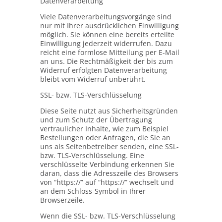
Datenverarbeitung
Viele Datenverarbeitungsvorgänge sind
nur mit Ihrer ausdrücklichen Einwilligung
möglich. Sie können eine bereits erteilte
Einwilligung jederzeit widerrufen. Dazu
reicht eine formlose Mitteilung per E-Mail
an uns. Die Rechtmäßigkeit der bis zum
Widerruf erfolgten Datenverarbeitung
bleibt vom Widerruf unberührt.
SSL- bzw. TLS-Verschlüsselung
Diese Seite nutzt aus Sicherheitsgründen
und zum Schutz der Übertragung
vertraulicher Inhalte, wie zum Beispiel
Bestellungen oder Anfragen, die Sie an
uns als Seitenbetreiber senden, eine SSL-
bzw. TLS-Verschlüsselung. Eine
verschlüsselte Verbindung erkennen Sie
daran, dass die Adresszeile des Browsers
von “https://” auf “https://” wechselt und
an dem Schloss-Symbol in Ihrer
Browserzeile.
Wenn die SSL- bzw. TLS-Verschlüsselung