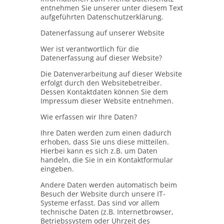
entnehmen Sie unserer unter diesem Text
aufgeführten Datenschutzerklärung.
Datenerfassung auf unserer Website
Wer ist verantwortlich für die
Datenerfassung auf dieser Website?
Die Datenverarbeitung auf dieser Website
erfolgt durch den Websitebetreiber.
Dessen Kontaktdaten können Sie dem
Impressum dieser Website entnehmen.
Wie erfassen wir Ihre Daten?
Ihre Daten werden zum einen dadurch
erhoben, dass Sie uns diese mitteilen.
Hierbei kann es sich z.B. um Daten
handeln, die Sie in ein Kontaktformular
eingeben.
Andere Daten werden automatisch beim
Besuch der Website durch unsere IT-
Systeme erfasst. Das sind vor allem
technische Daten (z.B. Internetbrowser,
Betriebssystem oder Uhrzeit des