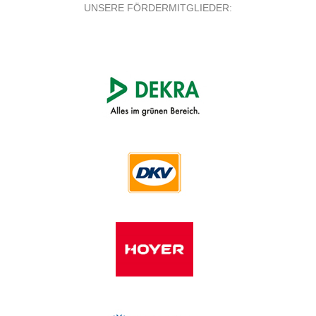
UNSERE FÖRDERMITGLIEDER: