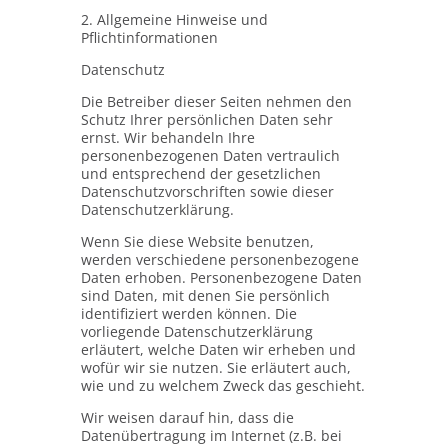
2. Allgemeine Hinweise und
Pflichtinformationen
Datenschutz
Die Betreiber dieser Seiten nehmen den
Schutz Ihrer persönlichen Daten sehr
ernst. Wir behandeln Ihre
personenbezogenen Daten vertraulich
und entsprechend der gesetzlichen
Datenschutzvorschriften sowie dieser
Datenschutzerklärung.
Wenn Sie diese Website benutzen,
werden verschiedene personenbezogene
Daten erhoben. Personenbezogene Daten
sind Daten, mit denen Sie persönlich
identifiziert werden können. Die
vorliegende Datenschutzerklärung
erläutert, welche Daten wir erheben und
wofür wir sie nutzen. Sie erläutert auch,
wie und zu welchem Zweck das geschieht.
Wir weisen darauf hin, dass die
Datenübertragung im Internet (z.B. bei