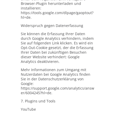
Browser-Plugin herunterladen und
installieren:
https://tools.google.com/dlpage/gaoptout?
hl=de.
Widerspruch gegen Datenerfassung
Sie können die Erfassung Ihrer Daten
durch Google Analytics verhindern, indem
Sie auf folgenden Link klicken. Es wird ein
Opt-Out-Cookie gesetzt, der die Erfassung
Ihrer Daten bei zukünftigen Besuchen
dieser Website verhindert: Google
Analytics deaktivieren.
Mehr Informationen zum Umgang mit
Nutzerdaten bei Google Analytics finden
Sie in der Datenschutzerklärung von
Google:
https://support.google.com/analytics/answ
er/6004245?hl=de.
7. Plugins und Tools
YouTube